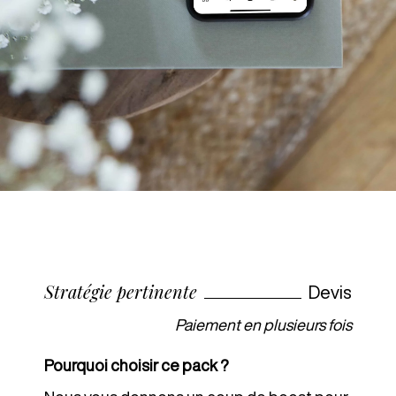
Stratégie pertinente
Devis
Paiement en plusieurs fois
Pourquoi choisir ce pack ?