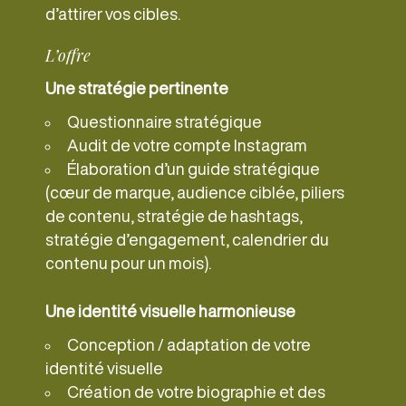
d’attirer vos cibles.
L’offre
Une stratégie pertinente
Questionnaire stratégique
Audit de votre compte Instagram
Élaboration d’un guide stratégique
(cœur de marque, audience ciblée, piliers
de contenu, stratégie de hashtags,
stratégie d’engagement, calendrier du
contenu pour un mois).
Une identité visuelle harmonieuse
Conception / adaptation de votre
identité visuelle
Création de votre biographie et des