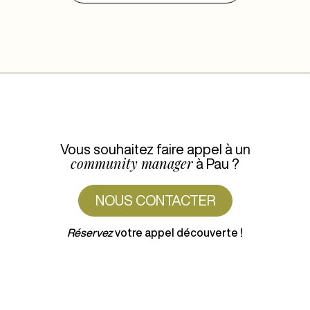
Vous souhaitez faire appel à un
community manager
à Pau ?
NOUS CONTACTER
Réservez
votre appel découverte !