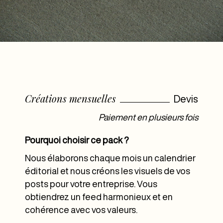
Créations mensuelles
Devis
Paiement en plusieurs fois
Pourquoi choisir ce pack ?
Nous élaborons chaque mois un calendrier
éditorial et nous créons les visuels de vos
posts pour votre entreprise. Vous
obtiendrez un feed harmonieux et en
cohérence avec vos valeurs.