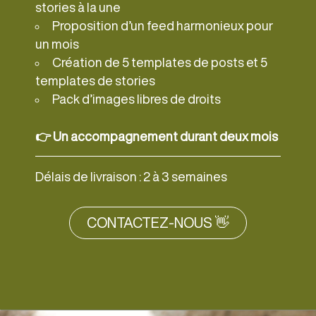
stories à la une
Proposition d’un feed harmonieux pour
un mois
Création de 5 templates de posts et 5
templates de stories
Pack d’images libres de droits
👉​ Un accompagnement durant deux mois
Délais de livraison : 2 à 3 semaines
CONTACTEZ-NOUS 👋​