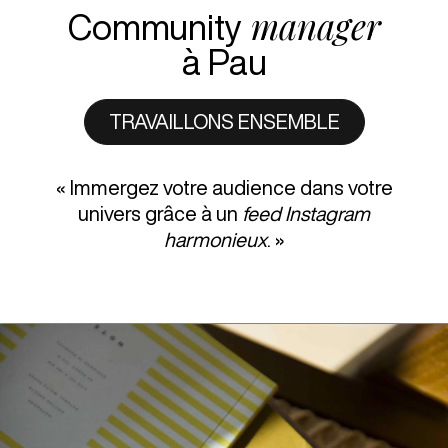
manager
Community
à Pau
TRAVAILLONS ENSEMBLE
« Immergez votre audience dans votre
univers grâce à un
feed Instagram
harmonieux
. »