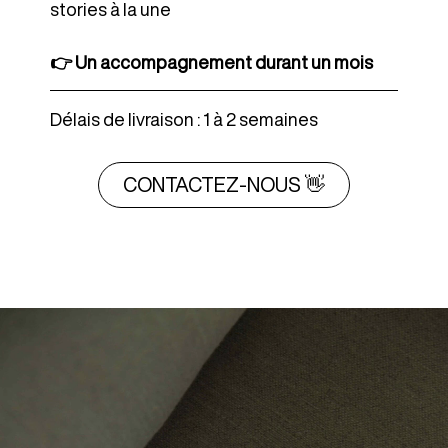
stories à la une
👉​ Un accompagnement durant un mois
Délais de livraison : 1 à 2 semaines
CONTACTEZ-NOUS 👋​