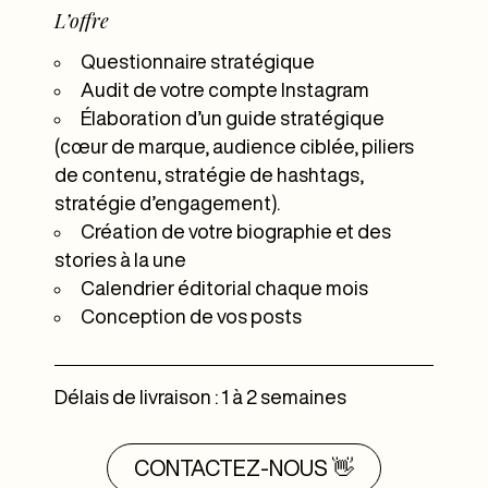
L’offre
Questionnaire stratégique
Audit de votre compte Instagram
Élaboration d’un guide stratégique
(cœur de marque, audience ciblée, piliers
de contenu, stratégie de hashtags,
stratégie d’engagement).
Création de votre biographie et des
stories à la une
Calendrier éditorial chaque mois
Conception de vos posts
Délais de livraison : 1 à 2 semaines
CONTACTEZ-NOUS 👋​