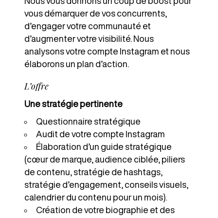
Nous vous donnons un coup de boost pour
vous démarquer de vos concurrents,
d’engager votre communauté et
d’augmenter votre visibilité. Nous
analysons votre compte Instagram et nous
élaborons un plan d’action.
L’offre
Une stratégie pertinente
Questionnaire stratégique
Audit de votre compte Instagram
Élaboration d’un guide stratégique
(cœur de marque, audience ciblée, piliers
de contenu, stratégie de hashtags,
stratégie d’engagement, conseils visuels,
calendrier du contenu pour un mois).
Création de votre biographie et des