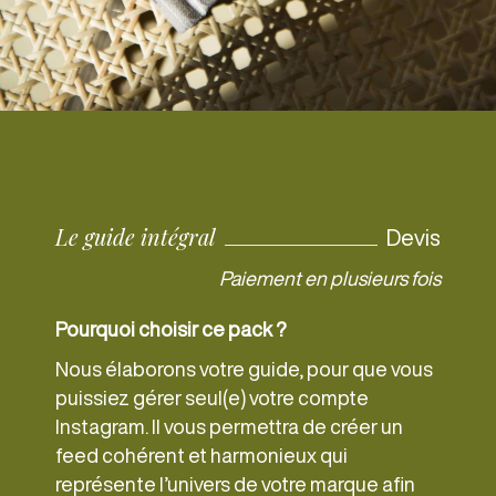
Le guide intégral
Devis
Paiement en plusieurs fois
Pourquoi choisir ce pack ?
Nous élaborons votre guide, pour que vous
puissiez gérer seul(e) votre compte
Instagram. Il vous permettra de créer un
feed cohérent et harmonieux qui
représente l’univers de votre marque afin