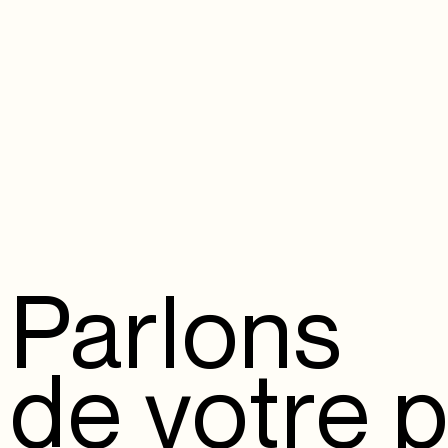
Parlons
de votre p