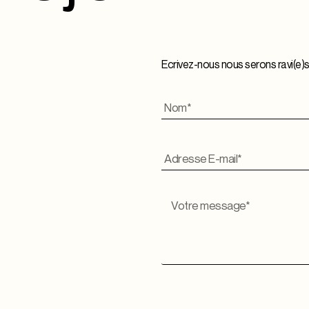
Ecrivez-nous nous serons ravi(e)s 