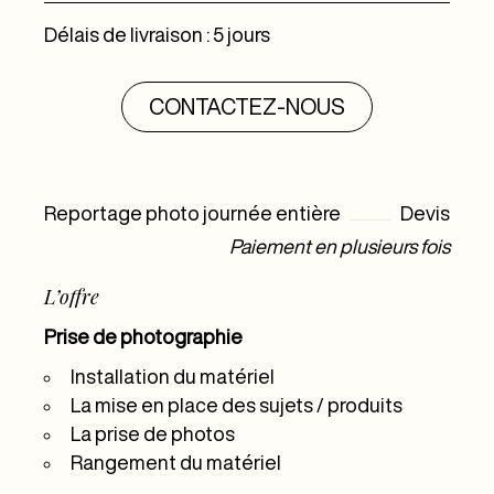
Délais de livraison : 5 jours
CONTACTEZ-NOUS
Reportage photo journée entière
Devis
Paiement en plusieurs fois
L’offre
Prise de photographie
Installation du matériel
La mise en place des sujets / produits
La prise de photos
Rangement du matériel