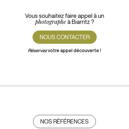
Vous souhaitez faire appel à un
photographe
à Biarritz ?
NOUS CONTACTER
Réservez
votre appel découverte !
NOS RÉFÉRENCES