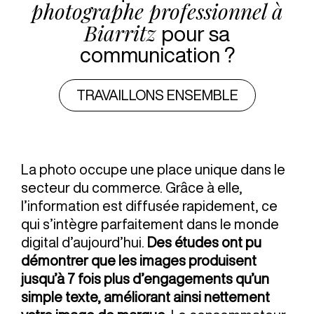
photographe professionnel à
Biarritz
pour sa
communication ?
TRAVAILLONS ENSEMBLE
La photo occupe une place unique dans le
secteur du commerce. Grâce à elle,
l’information est diffusée rapidement, ce
qui s’intègre parfaitement dans le monde
digital d’aujourd’hui.
Des études ont pu
démontrer que les images produisent
jusqu’à 7 fois plus d’engagements qu’un
simple texte, améliorant ainsi nettement