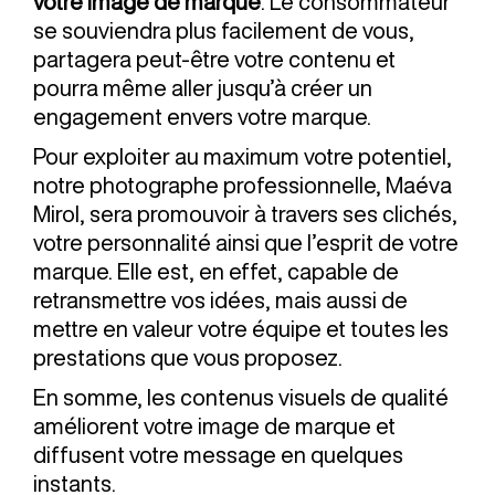
votre image de marque
. Le consommateur
se souviendra plus facilement de vous,
partagera peut-être votre contenu et
pourra même aller jusqu’à créer un
engagement envers votre marque.
Pour exploiter au maximum votre potentiel,
notre photographe professionnelle, Maéva
Mirol, sera promouvoir à travers ses clichés,
votre personnalité ainsi que l’esprit de votre
marque. Elle est, en effet, capable de
retransmettre vos idées, mais aussi de
mettre en valeur votre équipe et toutes les
prestations que vous proposez.
En somme, les contenus visuels de qualité
améliorent votre image de marque et
diffusent votre message en quelques
instants.