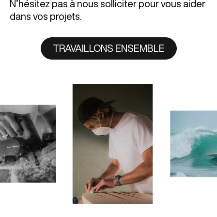
N’hésitez pas à nous solliciter pour vous aider
dans vos projets.
TRAVAILLONS ENSEMBLE