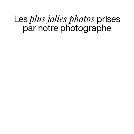
plus jolies photos
Les
prises
par notre photographe