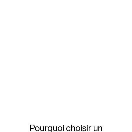
Pourquoi choisir un