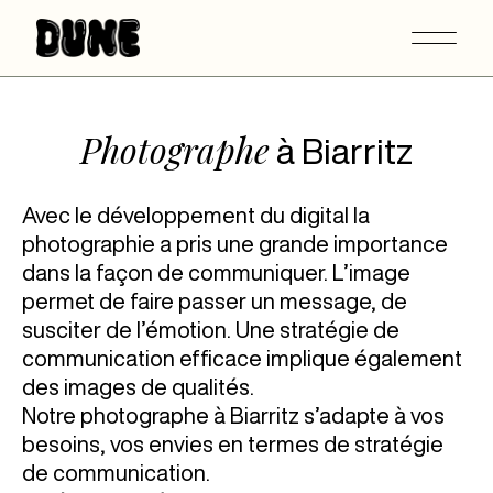
Photographe
à Biarritz
Avec le développement du digital la
photographie a pris une grande importance
dans la façon de communiquer. L’image
permet de faire passer un message, de
susciter de l’émotion. Une stratégie de
communication efficace implique également
des images de qualités.
Notre photographe à Biarritz s’adapte à vos
besoins, vos envies en termes de stratégie
de communication.