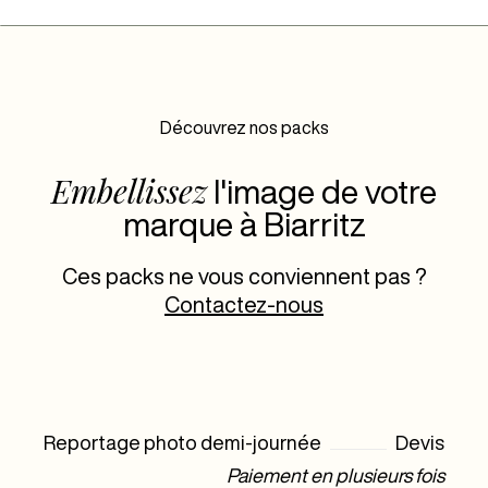
Découvrez nos packs
Embellissez
l'image de votre
marque à Biarritz
Ces packs ne vous conviennent pas ?
Contactez-nous
Reportage photo demi-journée
Devis
Paiement en plusieurs fois