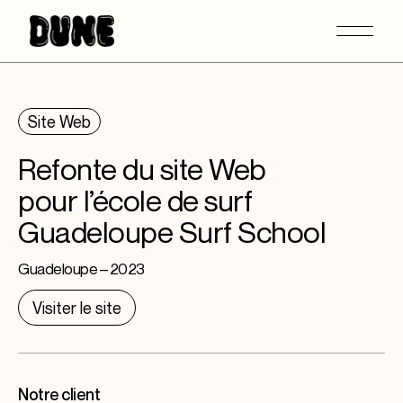
Site Web
Refonte du site Web
pour l’école de surf
Guadeloupe Surf School
Guadeloupe – 2023
Visiter le site
Notre client