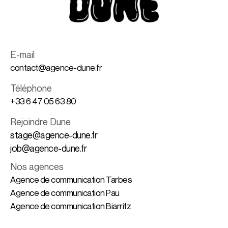
E-mail
contact@agence-dune.fr
Téléphone
+33 6 47 05 63 80
Rejoindre Dune
stage@agence-dune.fr
job@agence-dune.fr
Nos agences
Agence de communication Tarbes
Agence de communication Pau
Agence de communication Biarritz